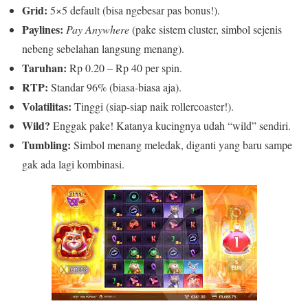
Grid:
5×5 default (bisa ngebesar pas bonus!).
Paylines:
Pay Anywhere
(pake sistem cluster, simbol sejenis
nebeng sebelahan langsung menang).
Taruhan:
Rp 0.20 – Rp 40 per spin.
RTP:
Standar 96% (biasa-biasa aja).
Volatilitas:
Tinggi (siap-siap naik rollercoaster!).
Wild?
Enggak pake! Katanya kucingnya udah “wild” sendiri.
Tumbling:
Simbol menang meledak, diganti yang baru sampe
gak ada lagi kombinasi.