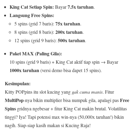
King Cat Setiap Spin:
7.5x taruhan
Bayar
.
Langsung Free Spins:
75x taruhan
5 spins (grid 7 baris):
.
200x taruhan
8 spins (grid 8 baris):
.
500x taruhan
12 spins (grid 9 baris):
.
Paket MAX (Paling Gila):
10 spins (grid 9 baris) + King Cat aktif tiap spin → Bayar
1000x taruhan
(versi demo bisa dapet 15 spins).
Kesimpulan:
Kitty POPpins itu slot kucing yang
gak cuma manis
. Fitur
MultiPop
Free
-nya bikin multiplier bisa numpuk gila, apalagi pas
Spins
gridnya ngebesar + fitur King Cat makin brutal. Volatilitas
tinggi? Iya! Tapi potensi max win-nya (50,000x taruhan!) bikin
nagih. Siap-siap kasih makan si Kucing Raja!