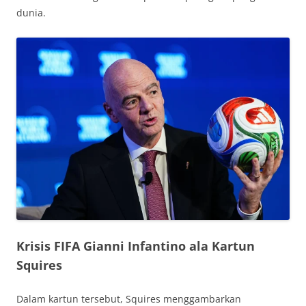
dunia.
Krisis FIFA Gianni Infantino ala Kartun
Squires
Dalam kartun tersebut, Squires menggambarkan