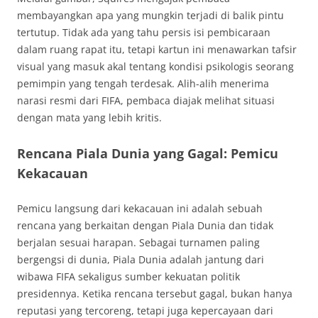
membayangkan apa yang mungkin terjadi di balik pintu
tertutup. Tidak ada yang tahu persis isi pembicaraan
dalam ruang rapat itu, tetapi kartun ini menawarkan tafsir
visual yang masuk akal tentang kondisi psikologis seorang
pemimpin yang tengah terdesak. Alih-alih menerima
narasi resmi dari FIFA, pembaca diajak melihat situasi
dengan mata yang lebih kritis.
Rencana Piala Dunia yang Gagal: Pemicu
Kekacauan
Pemicu langsung dari kekacauan ini adalah sebuah
rencana yang berkaitan dengan Piala Dunia dan tidak
berjalan sesuai harapan. Sebagai turnamen paling
bergengsi di dunia, Piala Dunia adalah jantung dari
wibawa FIFA sekaligus sumber kekuatan politik
presidennya. Ketika rencana tersebut gagal, bukan hanya
reputasi yang tercoreng, tetapi juga kepercayaan dari