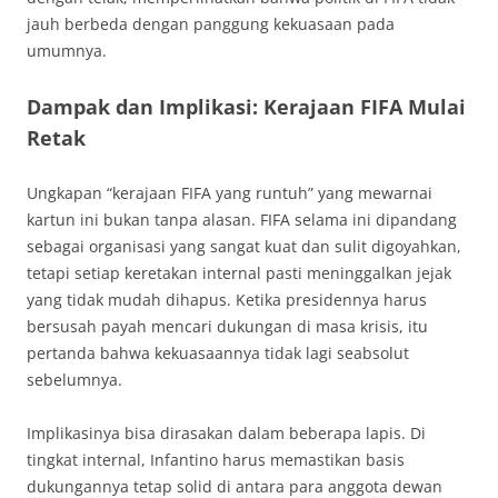
jauh berbeda dengan panggung kekuasaan pada
umumnya.
Dampak dan Implikasi: Kerajaan FIFA Mulai
Retak
Ungkapan “kerajaan FIFA yang runtuh” yang mewarnai
kartun ini bukan tanpa alasan. FIFA selama ini dipandang
sebagai organisasi yang sangat kuat dan sulit digoyahkan,
tetapi setiap keretakan internal pasti meninggalkan jejak
yang tidak mudah dihapus. Ketika presidennya harus
bersusah payah mencari dukungan di masa krisis, itu
pertanda bahwa kekuasaannya tidak lagi seabsolut
sebelumnya.
Implikasinya bisa dirasakan dalam beberapa lapis. Di
tingkat internal, Infantino harus memastikan basis
dukungannya tetap solid di antara para anggota dewan