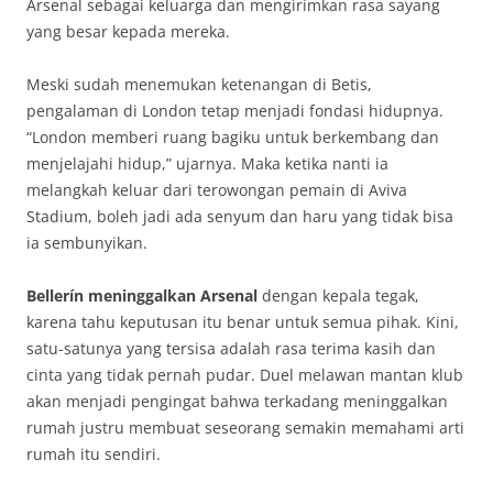
Arsenal sebagai keluarga dan mengirimkan rasa sayang
yang besar kepada mereka.
Meski sudah menemukan ketenangan di Betis,
pengalaman di London tetap menjadi fondasi hidupnya.
“London memberi ruang bagiku untuk berkembang dan
menjelajahi hidup,” ujarnya. Maka ketika nanti ia
melangkah keluar dari terowongan pemain di Aviva
Stadium, boleh jadi ada senyum dan haru yang tidak bisa
ia sembunyikan.
Bellerín meninggalkan Arsenal
dengan kepala tegak,
karena tahu keputusan itu benar untuk semua pihak. Kini,
satu-satunya yang tersisa adalah rasa terima kasih dan
cinta yang tidak pernah pudar. Duel melawan mantan klub
akan menjadi pengingat bahwa terkadang meninggalkan
rumah justru membuat seseorang semakin memahami arti
rumah itu sendiri.