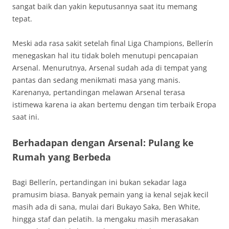
sangat baik dan yakin keputusannya saat itu memang
tepat.
Meski ada rasa sakit setelah final Liga Champions, Bellerín
menegaskan hal itu tidak boleh menutupi pencapaian
Arsenal. Menurutnya, Arsenal sudah ada di tempat yang
pantas dan sedang menikmati masa yang manis.
Karenanya, pertandingan melawan Arsenal terasa
istimewa karena ia akan bertemu dengan tim terbaik Eropa
saat ini.
Berhadapan dengan Arsenal: Pulang ke
Rumah yang Berbeda
Bagi Bellerín, pertandingan ini bukan sekadar laga
pramusim biasa. Banyak pemain yang ia kenal sejak kecil
masih ada di sana, mulai dari Bukayo Saka, Ben White,
hingga staf dan pelatih. Ia mengaku masih merasakan