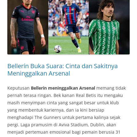
Bellerín Buka Suara: Cinta dan Sakitnya
Meninggalkan Arsenal
Keputusan
Bellerín meninggalkan Arsenal
memang tidak
pernah terasa ringan. Bek kanan Real Betis itu mengaku
masih menyimpan cinta yang sangat besar untuk klub
yang membentuk kariernya, dan ia kini bersiap
menghadapi The Gunners untuk pertama kalinya sejak
pergi. Laga pramusim di Aviva Stadium, Dublin, akan
menjadi pertemuan emosional bagi pemain berusia 31