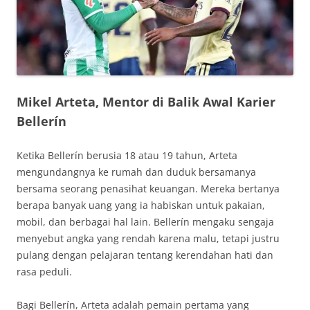
Mikel Arteta, Mentor di Balik Awal Karier
Bellerín
Ketika Bellerín berusia 18 atau 19 tahun, Arteta
mengundangnya ke rumah dan duduk bersamanya
bersama seorang penasihat keuangan. Mereka bertanya
berapa banyak uang yang ia habiskan untuk pakaian,
mobil, dan berbagai hal lain. Bellerín mengaku sengaja
menyebut angka yang rendah karena malu, tetapi justru
pulang dengan pelajaran tentang kerendahan hati dan
rasa peduli.
Bagi Bellerín, Arteta adalah pemain pertama yang