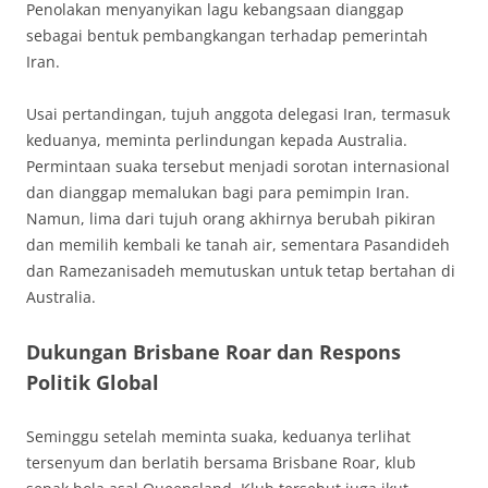
Penolakan menyanyikan lagu kebangsaan dianggap
sebagai bentuk pembangkangan terhadap pemerintah
Iran.
Usai pertandingan, tujuh anggota delegasi Iran, termasuk
keduanya, meminta perlindungan kepada Australia.
Permintaan suaka tersebut menjadi sorotan internasional
dan dianggap memalukan bagi para pemimpin Iran.
Namun, lima dari tujuh orang akhirnya berubah pikiran
dan memilih kembali ke tanah air, sementara Pasandideh
dan Ramezanisadeh memutuskan untuk tetap bertahan di
Australia.
Dukungan Brisbane Roar dan Respons
Politik Global
Seminggu setelah meminta suaka, keduanya terlihat
tersenyum dan berlatih bersama Brisbane Roar, klub