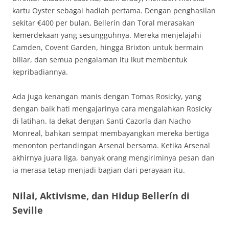
kartu Oyster sebagai hadiah pertama. Dengan penghasilan
sekitar €400 per bulan, Bellerín dan Toral merasakan
kemerdekaan yang sesungguhnya. Mereka menjelajahi
Camden, Covent Garden, hingga Brixton untuk bermain
biliar, dan semua pengalaman itu ikut membentuk
kepribadiannya.
Ada juga kenangan manis dengan Tomas Rosicky, yang
dengan baik hati mengajarinya cara mengalahkan Rosicky
di latihan. Ia dekat dengan Santi Cazorla dan Nacho
Monreal, bahkan sempat membayangkan mereka bertiga
menonton pertandingan Arsenal bersama. Ketika Arsenal
akhirnya juara liga, banyak orang mengiriminya pesan dan
ia merasa tetap menjadi bagian dari perayaan itu.
Nilai, Aktivisme, dan Hidup Bellerín di
Seville