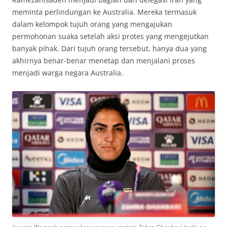
meminta perlindungan ke Australia. Mereka termasuk
dalam kelompok tujuh orang yang mengajukan
permohonan suaka setelah aksi protes yang mengejutkan
banyak pihak. Dari tujuh orang tersebut, hanya dua yang
akhirnya benar-benar menetap dan menjalani proses
menjadi warga negara Australia.