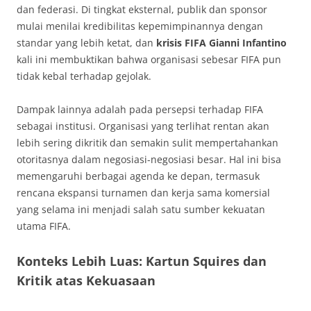
dan federasi. Di tingkat eksternal, publik dan sponsor
mulai menilai kredibilitas kepemimpinannya dengan
standar yang lebih ketat, dan
krisis FIFA Gianni Infantino
kali ini membuktikan bahwa organisasi sebesar FIFA pun
tidak kebal terhadap gejolak.
Dampak lainnya adalah pada persepsi terhadap FIFA
sebagai institusi. Organisasi yang terlihat rentan akan
lebih sering dikritik dan semakin sulit mempertahankan
otoritasnya dalam negosiasi-negosiasi besar. Hal ini bisa
memengaruhi berbagai agenda ke depan, termasuk
rencana ekspansi turnamen dan kerja sama komersial
yang selama ini menjadi salah satu sumber kekuatan
utama FIFA.
Konteks Lebih Luas: Kartun Squires dan
Kritik atas Kekuasaan