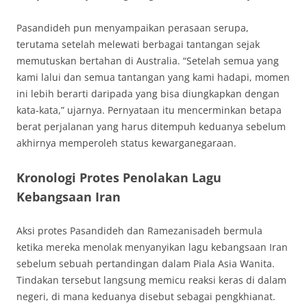
Pasandideh pun menyampaikan perasaan serupa,
terutama setelah melewati berbagai tantangan sejak
memutuskan bertahan di Australia. “Setelah semua yang
kami lalui dan semua tantangan yang kami hadapi, momen
ini lebih berarti daripada yang bisa diungkapkan dengan
kata-kata,” ujarnya. Pernyataan itu mencerminkan betapa
berat perjalanan yang harus ditempuh keduanya sebelum
akhirnya memperoleh status kewarganegaraan.
Kronologi Protes Penolakan Lagu
Kebangsaan Iran
Aksi protes Pasandideh dan Ramezanisadeh bermula
ketika mereka menolak menyanyikan lagu kebangsaan Iran
sebelum sebuah pertandingan dalam Piala Asia Wanita.
Tindakan tersebut langsung memicu reaksi keras di dalam
negeri, di mana keduanya disebut sebagai pengkhianat.