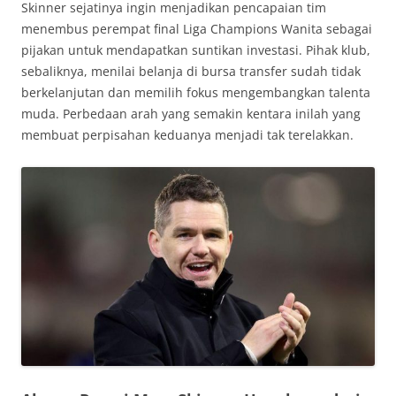
Skinner sejatinya ingin menjadikan pencapaian tim
menembus perempat final Liga Champions Wanita sebagai
pijakan untuk mendapatkan suntikan investasi. Pihak klub,
sebaliknya, menilai belanja di bursa transfer sudah tidak
berkelanjutan dan memilih fokus mengembangkan talenta
muda. Perbedaan arah yang semakin kentara inilah yang
membuat perpisahan keduanya menjadi tak terelakkan.