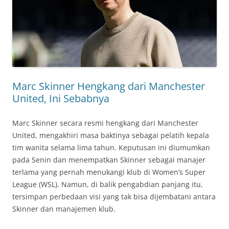
Marc Skinner Hengkang dari Manchester
United, Ini Sebabnya
Marc Skinner secara resmi hengkang dari Manchester
United, mengakhiri masa baktinya sebagai pelatih kepala
tim wanita selama lima tahun. Keputusan ini diumumkan
pada Senin dan menempatkan Skinner sebagai manajer
terlama yang pernah menukangi klub di Women’s Super
League (WSL). Namun, di balik pengabdian panjang itu,
tersimpan perbedaan visi yang tak bisa dijembatani antara
Skinner dan manajemen klub.