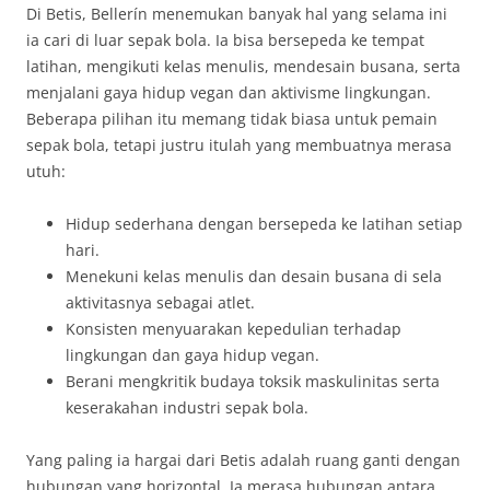
Di Betis, Bellerín menemukan banyak hal yang selama ini
ia cari di luar sepak bola. Ia bisa bersepeda ke tempat
latihan, mengikuti kelas menulis, mendesain busana, serta
menjalani gaya hidup vegan dan aktivisme lingkungan.
Beberapa pilihan itu memang tidak biasa untuk pemain
sepak bola, tetapi justru itulah yang membuatnya merasa
utuh:
Hidup sederhana dengan bersepeda ke latihan setiap
hari.
Menekuni kelas menulis dan desain busana di sela
aktivitasnya sebagai atlet.
Konsisten menyuarakan kepedulian terhadap
lingkungan dan gaya hidup vegan.
Berani mengkritik budaya toksik maskulinitas serta
keserakahan industri sepak bola.
Yang paling ia hargai dari Betis adalah ruang ganti dengan
hubungan yang horizontal. Ia merasa hubungan antara