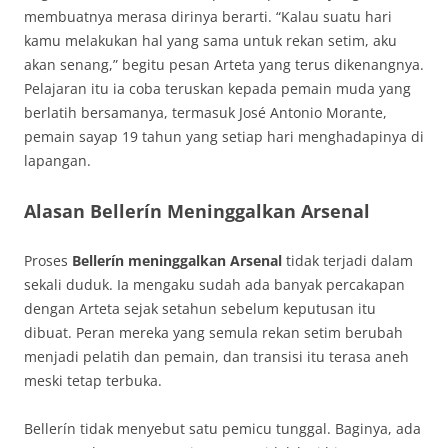
membuatnya merasa dirinya berarti. “Kalau suatu hari
kamu melakukan hal yang sama untuk rekan setim, aku
akan senang,” begitu pesan Arteta yang terus dikenangnya.
Pelajaran itu ia coba teruskan kepada pemain muda yang
berlatih bersamanya, termasuk José Antonio Morante,
pemain sayap 19 tahun yang setiap hari menghadapinya di
lapangan.
Alasan Bellerín Meninggalkan Arsenal
Proses
Bellerín meninggalkan Arsenal
tidak terjadi dalam
sekali duduk. Ia mengaku sudah ada banyak percakapan
dengan Arteta sejak setahun sebelum keputusan itu
dibuat. Peran mereka yang semula rekan setim berubah
menjadi pelatih dan pemain, dan transisi itu terasa aneh
meski tetap terbuka.
Bellerín tidak menyebut satu pemicu tunggal. Baginya, ada