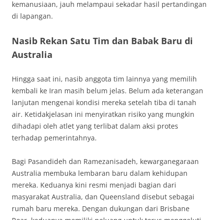
kemanusiaan, jauh melampaui sekadar hasil pertandingan
di lapangan.
Nasib Rekan Satu Tim dan Babak Baru di
Australia
Hingga saat ini, nasib anggota tim lainnya yang memilih
kembali ke Iran masih belum jelas. Belum ada keterangan
lanjutan mengenai kondisi mereka setelah tiba di tanah
air. Ketidakjelasan ini menyiratkan risiko yang mungkin
dihadapi oleh atlet yang terlibat dalam aksi protes
terhadap pemerintahnya.
Bagi Pasandideh dan Ramezanisadeh, kewarganegaraan
Australia membuka lembaran baru dalam kehidupan
mereka. Keduanya kini resmi menjadi bagian dari
masyarakat Australia, dan Queensland disebut sebagai
rumah baru mereka. Dengan dukungan dari Brisbane