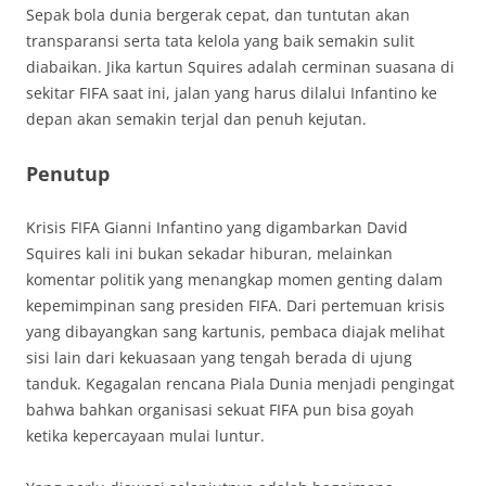
Sepak bola dunia bergerak cepat, dan tuntutan akan
transparansi serta tata kelola yang baik semakin sulit
diabaikan. Jika kartun Squires adalah cerminan suasana di
sekitar FIFA saat ini, jalan yang harus dilalui Infantino ke
depan akan semakin terjal dan penuh kejutan.
Penutup
Krisis FIFA Gianni Infantino yang digambarkan David
Squires kali ini bukan sekadar hiburan, melainkan
komentar politik yang menangkap momen genting dalam
kepemimpinan sang presiden FIFA. Dari pertemuan krisis
yang dibayangkan sang kartunis, pembaca diajak melihat
sisi lain dari kekuasaan yang tengah berada di ujung
tanduk. Kegagalan rencana Piala Dunia menjadi pengingat
bahwa bahkan organisasi sekuat FIFA pun bisa goyah
ketika kepercayaan mulai luntur.