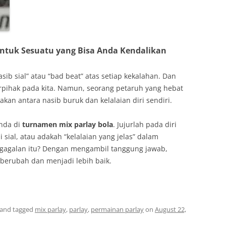
ntuk Sesuatu yang Bisa Anda Kendalikan
b sial” atau “bad beat” atas setiap kekalahan. Dan
rpihak pada kita. Namun, seorang petaruh yang hebat
 antara nasib buruk dan kelalaian diri sendiri.
Anda di
turnamen mix parlay bola
. Jujurlah pada diri
 sial, atau adakah “kelalaian yang jelas” dalam
egagalan itu? Dengan mengambil tanggung jawab,
berubah dan menjadi lebih baik.
and tagged
mix parlay
,
parlay
,
permainan parlay
on
August 22,