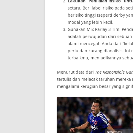
Lakukan “Penilaian Risiko” untu
setara. Beri label risiko pada se
berisiko tinggi (seperti derby 
modal yang lebih kecil.
Gunakan Mix Parlay 3 Tim: Pende
adalah perwujudan dari sebuah 
alami mencegah Anda dari “kelal
perlu dan kurang dianalisis. In
terbaikmu, menjadikannya sebuah
Menurut data dari
The Responsible Gam
tertulis dan melacak taruhan mereka 
mengalami kerugian besar yang signif