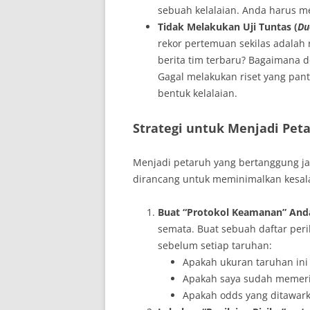
sebuah kelalaian. Anda harus me
Tidak Melakukan Uji Tuntas (
Du
rekor pertemuan sekilas adalah
berita tim terbaru? Bagaimana d
Gagal melakukan riset yang pa
bentuk kelalaian.
Strategi untuk Menjadi Pet
Menjadi petaruh yang bertanggung j
dirancang untuk meminimalkan kesala
Buat “Protokol Keamanan” Anda
semata. Buat sebuah daftar peri
sebelum setiap taruhan:
Apakah ukuran taruhan in
Apakah saya sudah memerik
Apakah odds yang ditawarka