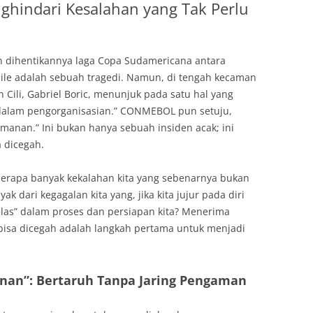
nghindari Kesalahan yang Tak Perlu
dihentikannya laga Copa Sudamericana antara
ile adalah sebuah tragedi. Namun, di tengah kecaman
 Cili, Gabriel Boric, menunjuk pada satu hal yang
s dalam pengorganisasian.” CONMEBOL pun setuju,
anan.” Ini bukan hanya sebuah insiden acak; ini
 dicegah.
berapa banyak kekalahan kita yang sebenarnya bukan
ak dari kegagalan kita yang, jika kita jujur pada diri
 jelas” dalam proses dan persiapan kita? Menerima
bisa dicegah adalah langkah pertama untuk menjadi
an”: Bertaruh Tanpa Jaring Pengaman