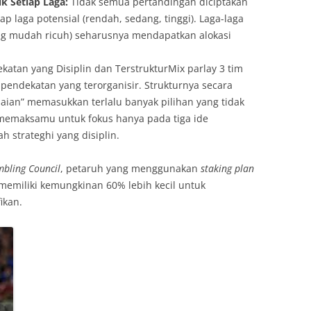
k Setiap Laga:
Tidak semua pertandingan diciptakan
tiap laga potensial (rendah, sedang, tinggi). Laga-laga
yang mudah ricuh) seharusnya mendapatkan alokasi
katan yang Disiplin dan TerstrukturMix parlay 3 tim
pendekatan yang terorganisir. Strukturnya secara
aian” memasukkan terlalu banyak pilihan yang tidak
i memaksamu untuk fokus hanya pada tiga ide
 strateghi yang disiplin.
bling Council
, petaruh yang menggunakan
staking plan
memiliki kemungkinan 60% lebih kecil untuk
ikan.