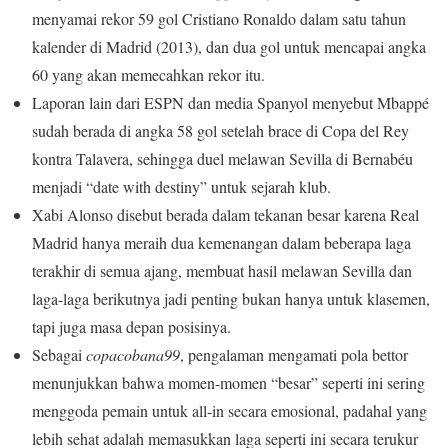
menyamai rekor 59 gol Cristiano Ronaldo dalam satu tahun
kalender di Madrid (2013), dan dua gol untuk mencapai angka
60 yang akan memecahkan rekor itu.​
Laporan lain dari ESPN dan media Spanyol menyebut Mbappé
sudah berada di angka 58 gol setelah brace di Copa del Rey
kontra Talavera, sehingga duel melawan Sevilla di Bernabéu
menjadi “date with destiny” untuk sejarah klub.​
Xabi Alonso disebut berada dalam tekanan besar karena Real
Madrid hanya meraih dua kemenangan dalam beberapa laga
terakhir di semua ajang, membuat hasil melawan Sevilla dan
laga-laga berikutnya jadi penting bukan hanya untuk klasemen,
tapi juga masa depan posisinya.​
Sebagai
copacobana99
, pengalaman mengamati pola bettor
menunjukkan bahwa momen-momen “besar” seperti ini sering
menggoda pemain untuk all-in secara emosional, padahal yang
lebih sehat adalah memasukkan laga seperti ini secara terukur