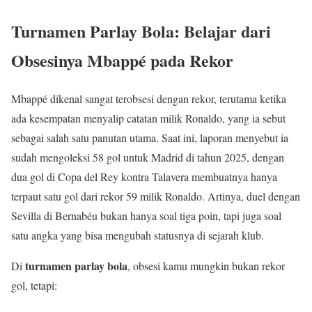
Turnamen Parlay Bola: Belajar dari
Obsesinya Mbappé pada Rekor
Mbappé dikenal sangat terobsesi dengan rekor, terutama ketika
ada kesempatan menyalip catatan milik Ronaldo, yang ia sebut
sebagai salah satu panutan utama. Saat ini, laporan menyebut ia
sudah mengoleksi 58 gol untuk Madrid di tahun 2025, dengan
dua gol di Copa del Rey kontra Talavera membuatnya hanya
terpaut satu gol dari rekor 59 milik Ronaldo. Artinya, duel dengan
Sevilla di Bernabéu bukan hanya soal tiga poin, tapi juga soal
satu angka yang bisa mengubah statusnya di sejarah klub.​
turnamen parlay bola
Di
, obsesi kamu mungkin bukan rekor
gol, tetapi: