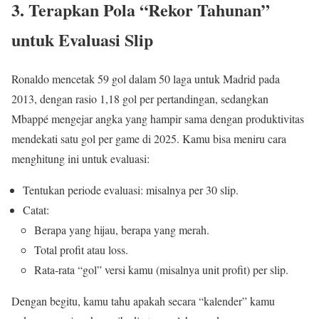
3. Terapkan Pola “Rekor Tahunan”
untuk Evaluasi Slip
Ronaldo mencetak 59 gol dalam 50 laga untuk Madrid pada
2013, dengan rasio 1,18 gol per pertandingan, sedangkan
Mbappé mengejar angka yang hampir sama dengan produktivitas
mendekati satu gol per game di 2025. Kamu bisa meniru cara
menghitung ini untuk evaluasi:​
Tentukan periode evaluasi: misalnya per 30 slip.
Catat:
Berapa yang hijau, berapa yang merah.
Total profit atau loss.
Rata-rata “gol” versi kamu (misalnya unit profit) per slip.
Dengan begitu, kamu tahu apakah secara “kalender” kamu