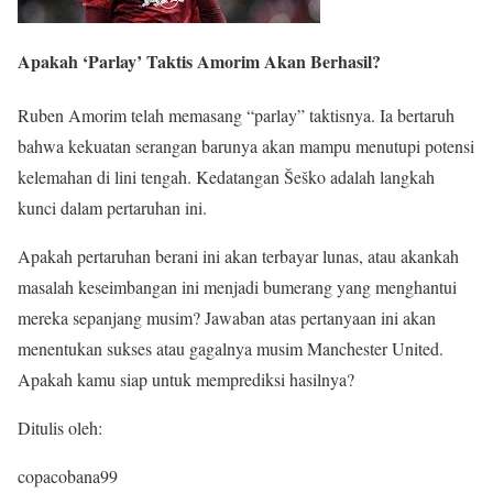
Apakah ‘Parlay’ Taktis Amorim Akan Berhasil?
Ruben Amorim telah memasang “parlay” taktisnya. Ia bertaruh
bahwa kekuatan serangan barunya akan mampu menutupi potensi
kelemahan di lini tengah. Kedatangan Šeško adalah langkah
kunci dalam pertaruhan ini.
Apakah pertaruhan berani ini akan terbayar lunas, atau akankah
masalah keseimbangan ini menjadi bumerang yang menghantui
mereka sepanjang musim? Jawaban atas pertanyaan ini akan
menentukan sukses atau gagalnya musim Manchester United.
Apakah kamu siap untuk memprediksi hasilnya?
Ditulis oleh:
copacobana99