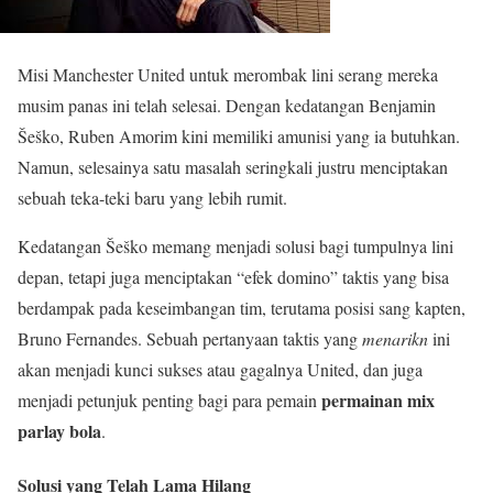
Misi Manchester United untuk merombak lini serang mereka
musim panas ini telah selesai. Dengan kedatangan Benjamin
Šeško, Ruben Amorim kini memiliki amunisi yang ia butuhkan.
Namun, selesainya satu masalah seringkali justru menciptakan
sebuah teka-teki baru yang lebih rumit.
Kedatangan Šeško memang menjadi solusi bagi tumpulnya lini
depan, tetapi juga menciptakan “efek domino” taktis yang bisa
berdampak pada keseimbangan tim, terutama posisi sang kapten,
Bruno Fernandes. Sebuah pertanyaan taktis yang
menarikn
ini
akan menjadi kunci sukses atau gagalnya United, dan juga
permainan mix
menjadi petunjuk penting bagi para pemain
parlay bola
.
Solusi yang Telah Lama Hilang