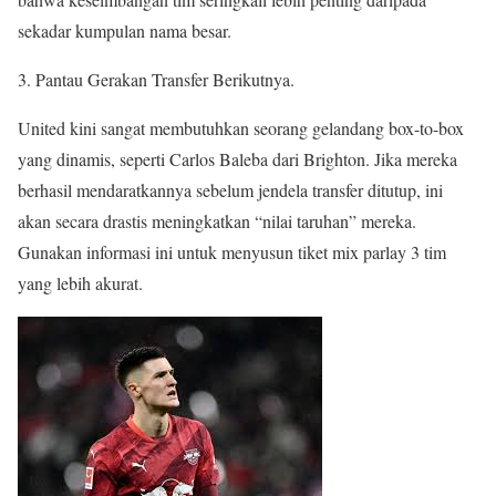
sekadar kumpulan nama besar.
3. Pantau Gerakan Transfer Berikutnya.
United kini sangat membutuhkan seorang gelandang box-to-box
yang dinamis, seperti Carlos Baleba dari Brighton. Jika mereka
berhasil mendaratkannya sebelum jendela transfer ditutup, ini
akan secara drastis meningkatkan “nilai taruhan” mereka.
Gunakan informasi ini untuk menyusun tiket mix parlay 3 tim
yang lebih akurat.