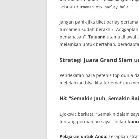
sebuah
.
turnamen mix parlay bola
Jangan panik jika tiket parlay perta
turnamen sudah berakhir. Anggaplah
pemanasan”.
Tujuann
utama di awal 
melainkan untuk bertahan, beradapt
Strategi Juara Grand Slam 
Pendekatan para petenis top dunia 
melelahkan bisa kita terjemahkan menj
H3: “Semakin Jauh, Semakin Bai
Djokovic berkata, “Semakin dalam say
tentang permainan saya.” Inilah
kunci
Pelajaran untuk Anda:
Terapkan stra