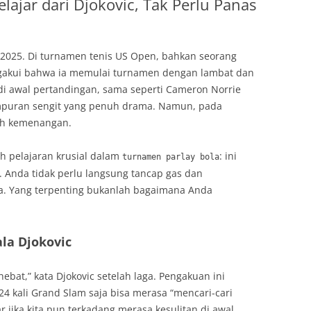
lajar dari Djokovic, Tak Perlu Panas
 2025. Di turnamen tenis US Open, bahkan seorang
ngakui bahwa ia memulai turnamen dengan lambat dan
k di awal pertandingan, sama seperti Cameron Norrie
mpuran sengit yang penuh drama. Namun, pada
ih kemenangan.
h pelajaran krusial dalam
: ini
turnamen parlay bola
. Anda tidak perlu langsung tancap gas dan
a. Yang terpenting bukanlah bagaimana Anda
la Djokovic
hebat,” kata Djokovic setelah laga. Pengakuan ini
24 kali Grand Slam saja bisa merasa “mencari-cari
 jika kita pun terkadang merasa kesulitan di awal