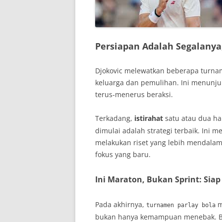
Persiapan Adalah Segalanya, 
Djokovic melewatkan beberapa turna
keluarga dan pemulihan. Ini menun
terus-menerus beraksi.
Terkadang,
istirahat
satu atau dua ha
dimulai adalah strategi terbaik. Ini
melakukan riset yang lebih mendala
fokus yang baru.
Ini Maraton, Bukan Sprint: Sia
Pada akhirnya,
m
turnamen parlay bola
bukan hanya kemampuan menebak. Bela