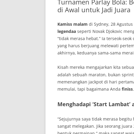
Turnamen Parlay Bola: Be
di Awal untuk Jadi Juara
Kamiss malam
di Sydney, 28 Agustus
legendaa
seperti Novak Djokovic me
“tidak merasa hebat.” Ia terseok-seo
yang harus berjuang melewati perte
akhirnya, keduanya sama-sama mera
Kisah mereka mengajarkan kita sebua
adalah sebuah maraton, bukan sprint
memenangkan jackpot di hari pertam
memulai, tapi bagaimana Anda
finiss
.
Menghadapi ‘Start Lambat’ a
“Sejujurnya saya tidak merasa begitu 
sangat melegakan. Jika seorang juara 
bentuk permainan,” maka sangat wajar