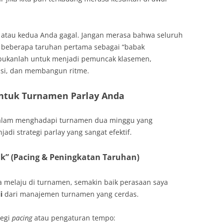
ma atau kedua Anda gagal. Jangan merasa bahwa seluruh
 beberapa taruhan pertama sebagai “babak
bukanlah untuk menjadi pemuncak klasemen,
asi, dan membangun ritme.
untuk Turnamen Parlay Anda
dalam menghadapi turnamen dua minggu yang
adi strategi parlay yang sangat efektif.
k” (Pacing & Peningkatan Taruhan)
a melaju di turnamen, semakin baik perasaan saya
i
dari manajemen turnamen yang cerdas.
tegi
pacing
atau pengaturan tempo: