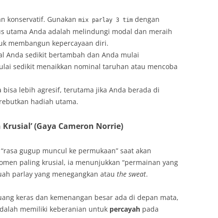
n konservatif. Gunakan
dengan
mix parlay 3 tim
kus utama Anda adalah melindungi modal dan meraih
uk membangun kepercayaan diri.
l Anda sedikit bertambah dan Anda mulai
ulai sedikit menaikkan nominal taruhan atau mencoba
 bisa lebih agresif, terutama jika Anda berada di
rebutkan hadiah utama.
Krusial’ (Gaya Cameron Norrie)
 “rasa gugup muncul ke permukaan” saat akan
men paling krusial, ia menunjukkan “permainan yang
ebuah parlay yang menegangkan atau
the sweat
.
juang keras dan kemenangan besar ada di depan mata,
adalah memiliki keberanian untuk
percayah
pada