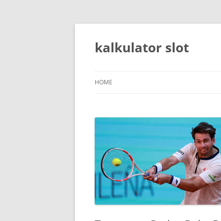
Skip
to
content
kalkulator slot
HOME