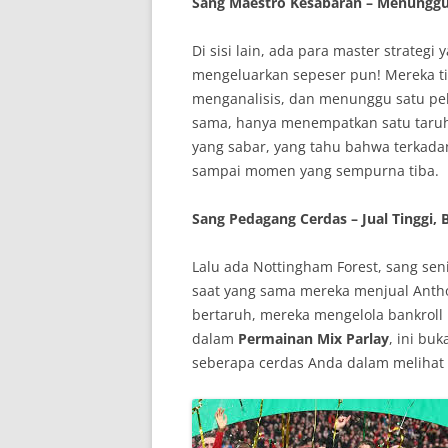
Sang Maestro Kesabaran – Menunggu
Di sisi lain, ada para master strateg
mengeluarkan sepeser pun! Mereka t
menganalisis, dan menunggu satu pel
sama, hanya menempatkan satu taruhan
yang sabar, yang tahu bahwa terkadan
sampai momen yang sempurna tiba.
Sang Pedagang Cerdas – Jual Tinggi, B
Lalu ada Nottingham Forest, sang seni
saat yang sama mereka menjual Antho
bertaruh, mereka mengelola bankrol
dalam
Permainan Mix Parlay
, ini bu
seberapa cerdas Anda dalam melihat