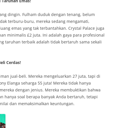
 Taruhan Emas!
i yang dingin. Fulham duduk dengan tenang, belum
idak terburu-buru, mereka sedang mengamati,
uang emas yang tak terbantahkan. Crystal Palace juga
 minimalis £2 juta. Ini adalah gaya para profesional
g taruhan terbaik adalah tidak bertaruh sama sekali
eli Cerdas!
man jual-beli. Mereka mengeluarkan 27 juta, tapi di
ny Elanga seharga 55 juta! Mereka tidak hanya
l mereka dengan jenius. Mereka membuktikan bahwa
kan hanya soal berapa banyak Anda bertaruh, tetapi
 nilai dan memaksimalkan keuntungan.