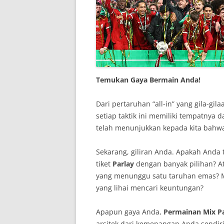
Temukan Gaya Bermain Anda!
Dari pertaruhan “all-in” yang gila-g
setiap taktik ini memiliki tempatnya 
telah menunjukkan kepada kita bahwa
Sekarang, giliran Anda. Apakah Anda 
tiket
Parlay
dengan banyak pilihan? At
yang menunggu satu taruhan emas? M
yang lihai mencari keuntungan?
Apapun gaya Anda,
Permainan Mix Pa
arsitek dari kemenangan Anda sendiri