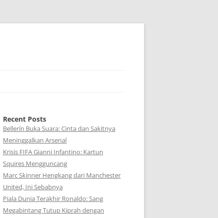
Recent Posts
Bellerín Buka Suara: Cinta dan Sakitnya
Meninggalkan Arsenal
Krisis FIFA Gianni Infantino: Kartun
Squires Mengguncang
Marc Skinner Hengkang dari Manchester
United, Ini Sebabnya
Piala Dunia Terakhir Ronaldo: Sang
Megabintang Tutup Kiprah dengan