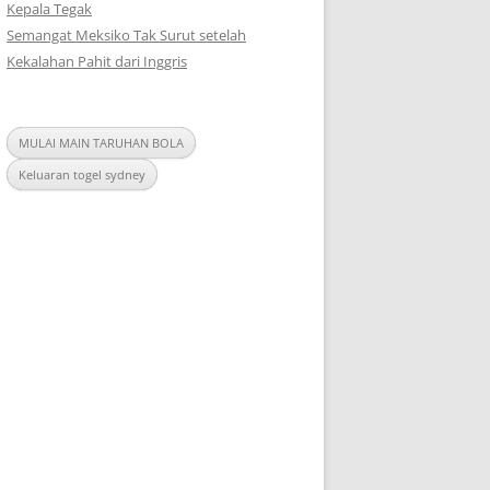
Kepala Tegak
Semangat Meksiko Tak Surut setelah
Kekalahan Pahit dari Inggris
MULAI MAIN TARUHAN BOLA
Keluaran togel sydney