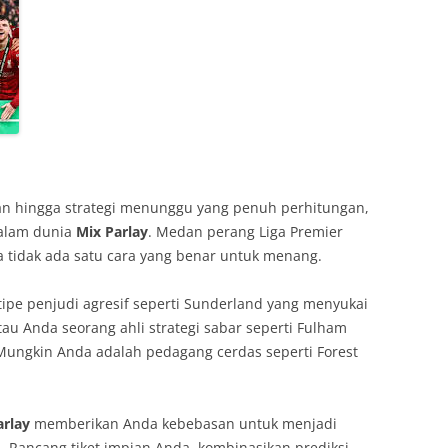
ilaan hingga strategi menunggu yang penuh perhitungan,
dalam dunia
Mix Parlay
. Medan perang Liga Premier
 tidak ada satu cara yang benar untuk menang.
tipe penjudi agresif seperti Sunderland yang menyukai
au Anda seorang ahli strategi sabar seperti Fulham
ungkin Anda adalah pedagang cerdas seperti Forest
rlay
memberikan Anda kebebasan untuk menjadi
. Rancang tiket impian Anda, kombinasikan prediksi