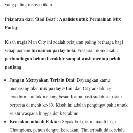
yang paling menyakitkan.
Pelajaran dari ‘Bad Beat’: Analisis untuk Permainan Mix
Parlay
Kisah tragis Man City ini adalah pelajaran paling berharga bagi
turnamen parlay bola
setiap pemain
. Pelajaran nomor satu:
pertandingan belum berakhir sampai wasit meniup peluit
panjang.
Jangan Merayakan Terlalu Dini:
Bayangkan kamu
mix parlay 3 tim
memasang tiket
, dan City adalah leg
terakhirmu untuk menang besar. Kamu pasti sudah siap-siap
berpesta di menit ke-89. Kisah ini adalah pengingat pahit untuk
selalu waspada hingga detik terakhir.
Keacakan adalah Faktor:
Sepak bola, terutama di Liga
Champions, penuh dengan keacakan. Tim terbaik tidak selalu