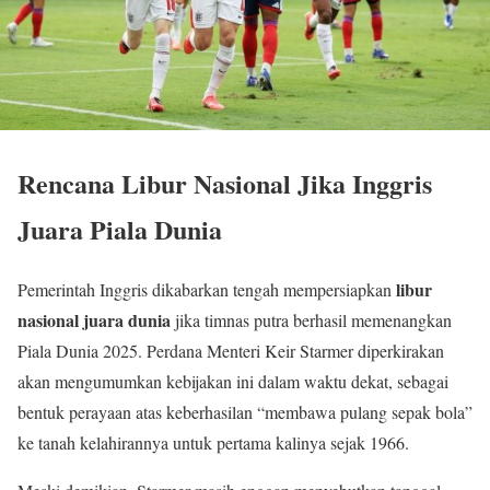
Rencana Libur Nasional Jika Inggris
Juara Piala Dunia
libur
Pemerintah Inggris dikabarkan tengah mempersiapkan
nasional juara dunia
jika timnas putra berhasil memenangkan
Piala Dunia 2025. Perdana Menteri Keir Starmer diperkirakan
akan mengumumkan kebijakan ini dalam waktu dekat, sebagai
bentuk perayaan atas keberhasilan “membawa pulang sepak bola”
ke tanah kelahirannya untuk pertama kalinya sejak 1966.