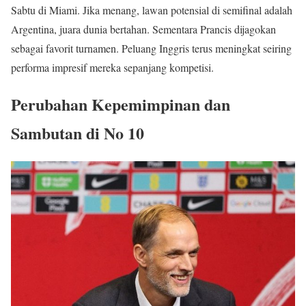
Sabtu di Miami. Jika menang, lawan potensial di semifinal adalah
Argentina, juara dunia bertahan. Sementara Prancis dijagokan
sebagai favorit turnamen. Peluang Inggris terus meningkat seiring
performa impresif mereka sepanjang kompetisi.
Perubahan Kepemimpinan dan
Sambutan di No 10