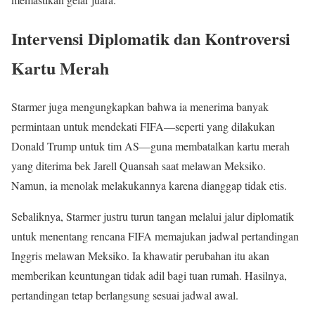
Intervensi Diplomatik dan Kontroversi
Kartu Merah
Starmer juga mengungkapkan bahwa ia menerima banyak
permintaan untuk mendekati FIFA—seperti yang dilakukan
Donald Trump untuk tim AS—guna membatalkan kartu merah
yang diterima bek Jarell Quansah saat melawan Meksiko.
Namun, ia menolak melakukannya karena dianggap tidak etis.
Sebaliknya, Starmer justru turun tangan melalui jalur diplomatik
untuk menentang rencana FIFA memajukan jadwal pertandingan
Inggris melawan Meksiko. Ia khawatir perubahan itu akan
memberikan keuntungan tidak adil bagi tuan rumah. Hasilnya,
pertandingan tetap berlangsung sesuai jadwal awal.