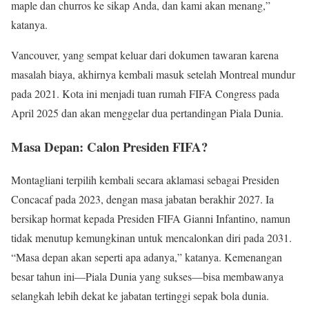
maple dan churros ke sikap Anda, dan kami akan menang,”
katanya.
Vancouver, yang sempat keluar dari dokumen tawaran karena
masalah biaya, akhirnya kembali masuk setelah Montreal mundur
pada 2021. Kota ini menjadi tuan rumah FIFA Congress pada
April 2025 dan akan menggelar dua pertandingan Piala Dunia.
Masa Depan: Calon Presiden FIFA?
Montagliani terpilih kembali secara aklamasi sebagai Presiden
Concacaf pada 2023, dengan masa jabatan berakhir 2027. Ia
bersikap hormat kepada Presiden FIFA Gianni Infantino, namun
tidak menutup kemungkinan untuk mencalonkan diri pada 2031.
“Masa depan akan seperti apa adanya,” katanya. Kemenangan
besar tahun ini—Piala Dunia yang sukses—bisa membawanya
selangkah lebih dekat ke jabatan tertinggi sepak bola dunia.