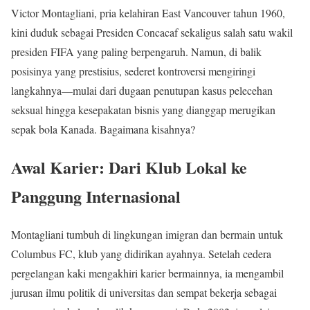
Victor Montagliani, pria kelahiran East Vancouver tahun 1960,
kini duduk sebagai Presiden Concacaf sekaligus salah satu wakil
presiden FIFA yang paling berpengaruh. Namun, di balik
posisinya yang prestisius, sederet kontroversi mengiringi
langkahnya—mulai dari dugaan penutupan kasus pelecehan
seksual hingga kesepakatan bisnis yang dianggap merugikan
sepak bola Kanada. Bagaimana kisahnya?
Awal Karier: Dari Klub Lokal ke
Panggung Internasional
Montagliani tumbuh di lingkungan imigran dan bermain untuk
Columbus FC, klub yang didirikan ayahnya. Setelah cedera
pergelangan kaki mengakhiri karier bermainnya, ia mengambil
jurusan ilmu politik di universitas dan sempat bekerja sebagai