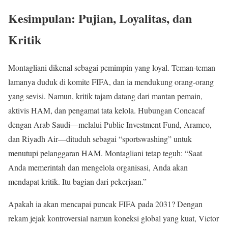
Kesimpulan: Pujian, Loyalitas, dan
Kritik
Montagliani dikenal sebagai pemimpin yang loyal. Teman-teman
lamanya duduk di komite FIFA, dan ia mendukung orang-orang
yang sevisi. Namun, kritik tajam datang dari mantan pemain,
aktivis HAM, dan pengamat tata kelola. Hubungan Concacaf
dengan Arab Saudi—melalui Public Investment Fund, Aramco,
dan Riyadh Air—dituduh sebagai “sportswashing” untuk
menutupi pelanggaran HAM. Montagliani tetap teguh: “Saat
Anda memerintah dan mengelola organisasi, Anda akan
mendapat kritik. Itu bagian dari pekerjaan.”
Apakah ia akan mencapai puncak FIFA pada 2031? Dengan
rekam jejak kontroversial namun koneksi global yang kuat, Victor