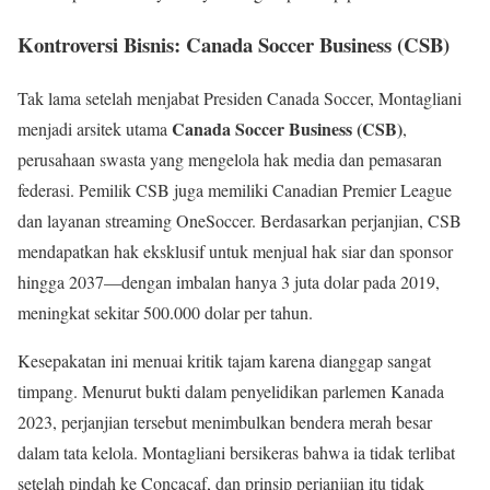
Kontroversi Bisnis: Canada Soccer Business (CSB)
Tak lama setelah menjabat Presiden Canada Soccer, Montagliani
Canada Soccer Business (CSB)
menjadi arsitek utama
,
perusahaan swasta yang mengelola hak media dan pemasaran
federasi. Pemilik CSB juga memiliki Canadian Premier League
dan layanan streaming OneSoccer. Berdasarkan perjanjian, CSB
mendapatkan hak eksklusif untuk menjual hak siar dan sponsor
hingga 2037—dengan imbalan hanya 3 juta dolar pada 2019,
meningkat sekitar 500.000 dolar per tahun.
Kesepakatan ini menuai kritik tajam karena dianggap sangat
timpang. Menurut bukti dalam penyelidikan parlemen Kanada
2023, perjanjian tersebut menimbulkan bendera merah besar
dalam tata kelola. Montagliani bersikeras bahwa ia tidak terlibat
setelah pindah ke Concacaf, dan prinsip perjanjian itu tidak