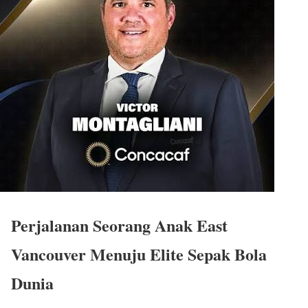
Perjalanan Seorang Anak East
Vancouver Menuju Elite Sepak Bola
Dunia