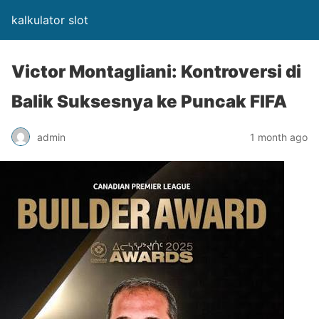
kalkulator slot
Victor Montagliani: Kontroversi di
Balik Suksesnya ke Puncak FIFA
admin
1 month ago