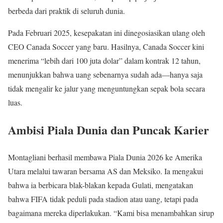
berbeda dari praktik di seluruh dunia.
Pada Februari 2025, kesepakatan ini dinegosiasikan ulang oleh
CEO Canada Soccer yang baru. Hasilnya, Canada Soccer kini
menerima “lebih dari 100 juta dolar” dalam kontrak 12 tahun,
menunjukkan bahwa uang sebenarnya sudah ada—hanya saja
tidak mengalir ke jalur yang menguntungkan sepak bola secara
luas.
Ambisi Piala Dunia dan Puncak Karier
Montagliani berhasil membawa Piala Dunia 2026 ke Amerika
Utara melalui tawaran bersama AS dan Meksiko. Ia mengakui
bahwa ia berbicara blak-blakan kepada Gulati, mengatakan
bahwa FIFA tidak peduli pada stadion atau uang, tetapi pada
bagaimana mereka diperlakukan. “Kami bisa menambahkan sirup