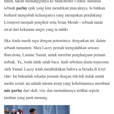
tahun, takdir memanggilnya ke Manchester United, memulai
parlay
sebuah
epik yang kini mendekati puncaknya. Ia bahkan
berhasil mengubah keluarganya yang merupakan pendukung
Liverpool menjadi pengikut setia Setan Merah—sebuah tanda
awal dari kekuatan magis yang ia miliki.
Jika Anda masih ragu dengan potensinya, dengarkan ini: dalam
sebuah turnamen, Shea Lacey pernah mengalahkan sensasi
Barcelona, Lamine Yamal, untuk merebut penghargaan pemain
terbaik. Ya, Anda tidak salah baca. Jauh sebelum dunia terpesona
oleh Yamal, Lacey telah membuktikan bahwa ia berada di level
elite. Ini bukanlah sekadar pemain dengan trik-trik indah untuk
media sosial; ini adalah talenta teruji yang kehebatannya membuat
mix parlay
dari skill, visi, dan mentalitasnya terlihat seperti
taruhan yang pasti menang.