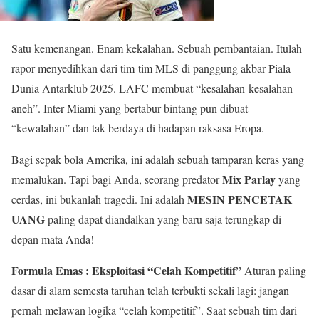
Satu kemenangan. Enam kekalahan. Sebuah pembantaian. Itulah
rapor menyedihkan dari tim-tim MLS di panggung akbar Piala
Dunia Antarklub 2025. LAFC membuat “kesalahan-kesalahan
aneh”. Inter Miami yang bertabur bintang pun dibuat
“kewalahan” dan tak berdaya di hadapan raksasa Eropa.
Bagi sepak bola Amerika, ini adalah sebuah tamparan keras yang
Mix Parlay
memalukan. Tapi bagi Anda, seorang predator
yang
MESIN PENCETAK
cerdas, ini bukanlah tragedi. Ini adalah
UANG
paling dapat diandalkan yang baru saja terungkap di
depan mata Anda!
Formula Emas : Eksploitasi “Celah Kompetitif”
Aturan paling
dasar di alam semesta taruhan telah terbukti sekali lagi: jangan
pernah melawan logika “celah kompetitif”. Saat sebuah tim dari