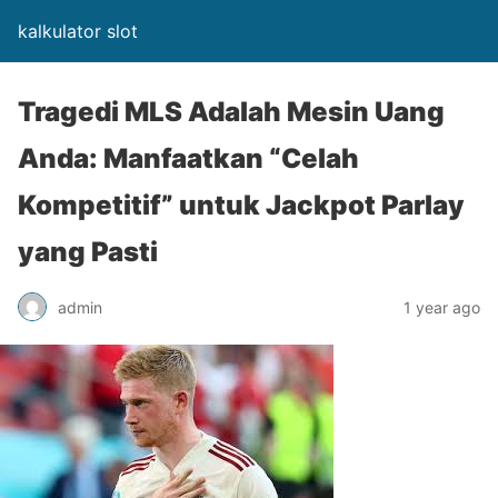
kalkulator slot
Tragedi MLS Adalah Mesin Uang
Anda: Manfaatkan “Celah
Kompetitif” untuk Jackpot Parlay
yang Pasti
admin
1 year ago