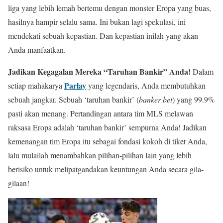
liga yang lebih lemah bertemu dengan monster Eropa yang buas,
hasilnya hampir selalu sama. Ini bukan lagi spekulasi, ini
mendekati sebuah kepastian. Dan kepastian inilah yang akan
Anda manfaatkan.
Jadikan Kegagalan Mereka “Taruhan Bankir” Anda!
Dalam
Parlay
setiap mahakarya
yang legendaris, Anda membutuhkan
sebuah jangkar. Sebuah ‘taruhan bankir’ (
banker bet
) yang 99.9%
pasti akan menang. Pertandingan antara tim MLS melawan
raksasa Eropa adalah ‘taruhan bankir’ sempurna Anda! Jadikan
kemenangan tim Eropa itu sebagai fondasi kokoh di tiket Anda,
lalu mulailah menambahkan pilihan-pilihan lain yang lebih
berisiko untuk melipatgandakan keuntungan Anda secara gila-
gilaan!