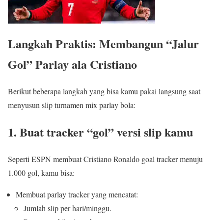
Langkah Praktis: Membangun “Jalur
Gol” Parlay ala Cristiano
Berikut beberapa langkah yang bisa kamu pakai langsung saat
menyusun slip turnamen mix parlay bola:
1. Buat tracker “gol” versi slip kamu
Seperti ESPN membuat Cristiano Ronaldo goal tracker menuju
1.000 gol, kamu bisa:
Membuat parlay tracker yang mencatat:
Jumlah slip per hari/minggu.