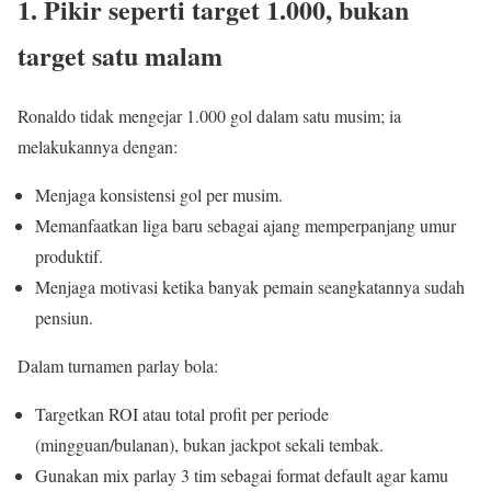
1. Pikir seperti target 1.000, bukan
target satu malam
Ronaldo tidak mengejar 1.000 gol dalam satu musim; ia
melakukannya dengan:
Menjaga konsistensi gol per musim.
Memanfaatkan liga baru sebagai ajang memperpanjang umur
produktif.
Menjaga motivasi ketika banyak pemain seangkatannya sudah
pensiun.
Dalam turnamen parlay bola:
Targetkan ROI atau total profit per periode
(mingguan/bulanan), bukan jackpot sekali tembak.
Gunakan mix parlay 3 tim sebagai format default agar kamu