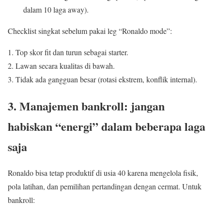
dalam 10 laga away).
Checklist singkat sebelum pakai leg “Ronaldo mode”:
Top skor fit dan turun sebagai starter.
Lawan secara kualitas di bawah.
Tidak ada gangguan besar (rotasi ekstrem, konflik internal).
3. Manajemen bankroll: jangan
habiskan “energi” dalam beberapa laga
saja
Ronaldo bisa tetap produktif di usia 40 karena mengelola fisik,
pola latihan, dan pemilihan pertandingan dengan cermat. Untuk
bankroll: