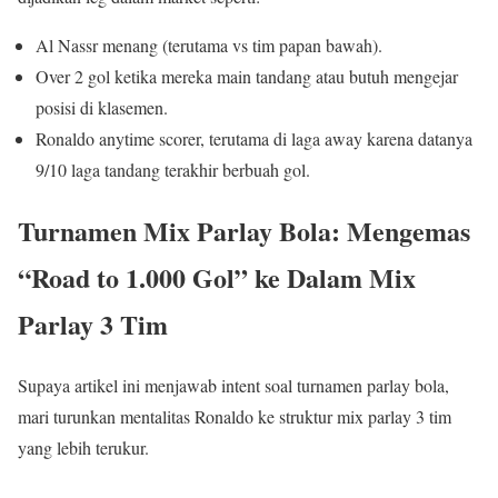
Al Nassr menang (terutama vs tim papan bawah).
Over 2 gol ketika mereka main tandang atau butuh mengejar
posisi di klasemen.
Ronaldo anytime scorer, terutama di laga away karena datanya
9/10 laga tandang terakhir berbuah gol.
Turnamen Mix Parlay Bola: Mengemas
“Road to 1.000 Gol” ke Dalam Mix
Parlay 3 Tim
Supaya artikel ini menjawab intent soal turnamen parlay bola,
mari turunkan mentalitas Ronaldo ke struktur mix parlay 3 tim
yang lebih terukur.