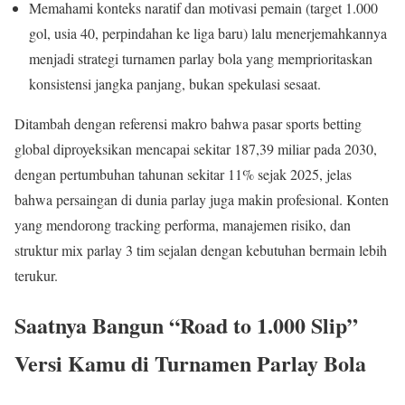
Memahami konteks naratif dan motivasi pemain (target 1.000
gol, usia 40, perpindahan ke liga baru) lalu menerjemahkannya
menjadi strategi turnamen parlay bola yang memprioritaskan
konsistensi jangka panjang, bukan spekulasi sesaat.
Ditambah dengan referensi makro bahwa pasar sports betting
global diproyeksikan mencapai sekitar 187,39 miliar pada 2030,
dengan pertumbuhan tahunan sekitar 11% sejak 2025, jelas
bahwa persaingan di dunia parlay juga makin profesional. Konten
yang mendorong tracking performa, manajemen risiko, dan
struktur mix parlay 3 tim sejalan dengan kebutuhan bermain lebih
terukur.
Saatnya Bangun “Road to 1.000 Slip”
Versi Kamu di Turnamen Parlay Bola