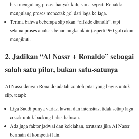
bisa mengulang proses banyak kali, sama seperti Ronaldo
mengulang proses mencetak gol dari laga ke laga.
Terima bahwa beberapa slip akan “offside dianulir”, tapi
selama proses analisis benar, angka akhir (seperti 960 gol) akan
mengikuti.
2. Jadikan “Al Nassr + Ronaldo” sebagai
salah satu pilar, bukan satu-satunya
Al Nassr dengan Ronaldo adalah contoh pilar yang bagus untuk
slip, tetapi:
Liga Saudi punya variasi lawan dan intensitas; tidak setiap laga
cocok untuk backing habis-habisan.
Ada juga faktor jadwal dan kelelahan, terutama jika Al Nassr
bermain di kompetisi lain.