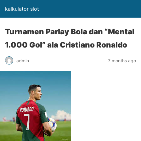
kalkulator slot
Turnamen Parlay Bola dan “Mental
1.000 Gol” ala Cristiano Ronaldo
admin
7 months ago