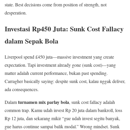
state. Best decisions come from position of strength, not
desperation.
Investasi Rp450 Juta: Sunk Cost Fallacy
dalam Sepak Bola
Liverpool spend £450 juta—massive investment yang create
expectation. Tapi investment already gone (sunk cost)—yang
matter adalah current performance, bukan past spending.
Carragher basically saying: despite sunk cost, kalau nggak deliver,
ada consequences.
turnamen mix parlay bola
Dalam
, sunk cost fallacy adalah
common trap. Kamu udah invest Rp 20 juta dalam bankroll, loss
Rp 12 juta, dan sekarang mikir “gue udah invest segitu banyak,
gue harus continue sampai balik modal.” Wrong mindset. Sunk