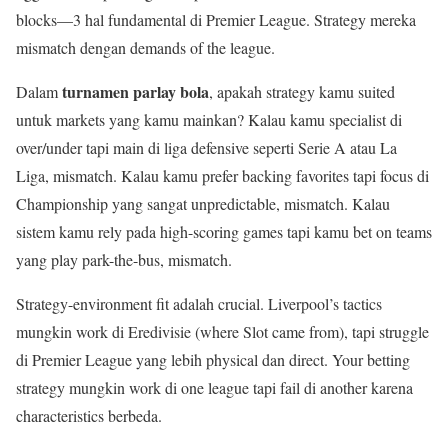
blocks—3 hal fundamental di Premier League. Strategy mereka
mismatch dengan demands of the league.
turnamen parlay bola
Dalam
, apakah strategy kamu suited
untuk markets yang kamu mainkan? Kalau kamu specialist di
over/under tapi main di liga defensive seperti Serie A atau La
Liga, mismatch. Kalau kamu prefer backing favorites tapi focus di
Championship yang sangat unpredictable, mismatch. Kalau
sistem kamu rely pada high-scoring games tapi kamu bet on teams
yang play park-the-bus, mismatch.
Strategy-environment fit adalah crucial. Liverpool’s tactics
mungkin work di Eredivisie (where Slot came from), tapi struggle
di Premier League yang lebih physical dan direct. Your betting
strategy mungkin work di one league tapi fail di another karena
characteristics berbeda.