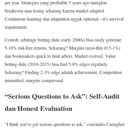
per year. Strategies yang profitable 5 years ago mungkin
breakeven atau losing sekarang karena market adapted.
Continuous learning dan adaptation nggak optional—it’s survival
requirement.
Contoh: arbitrage betting dulu (early 2000s) bisa easily generate
5-10% risk-free returns. Sekarang? Margins razor-thin (0.5-1%)
dan bookmakers quick to limit arbers. Market evolved. Value
betting dulu (2010-2015) bisa find 5-8% edges regularly.
Sekarang? Finding 2-3% edge adalah achievement. Competition
intensified, margins compressed.
“Serious Questions to Ask”: Self-Audit
dan Honest Evaluation
“I think you’ve got serious questions to ask,” concludes Carragher