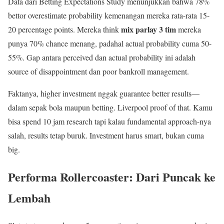
Data dari Betting Expectations Study menunjukkan bahwa 78%
bettor overestimate probability kemenangan mereka rata-rata 15-
mix parlay 3 tim
20 percentage points. Mereka think
mereka
punya 70% chance menang, padahal actual probability cuma 50-
55%. Gap antara perceived dan actual probability ini adalah
source of disappointment dan poor bankroll management.
Faktanya, higher investment nggak guarantee better results—
dalam sepak bola maupun betting. Liverpool proof of that. Kamu
bisa spend 10 jam research tapi kalau fundamental approach-nya
salah, results tetap buruk. Investment harus smart, bukan cuma
big.
Performa Rollercoaster: Dari Puncak ke
Lembah