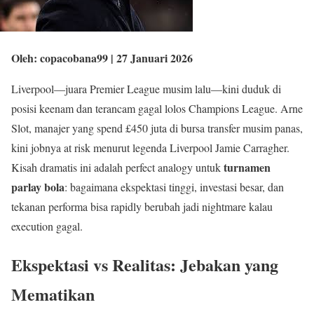
Oleh: copacobana99 | 27 Januari 2026
Liverpool—juara Premier League musim lalu—kini duduk di
posisi keenam dan terancam gagal lolos Champions League. Arne
Slot, manajer yang spend £450 juta di bursa transfer musim panas,
kini jobnya at risk menurut legenda Liverpool Jamie Carragher.
turnamen
Kisah dramatis ini adalah perfect analogy untuk
parlay bola
: bagaimana ekspektasi tinggi, investasi besar, dan
tekanan performa bisa rapidly berubah jadi nightmare kalau
execution gagal.
Ekspektasi vs Realitas: Jebakan yang
Mematikan