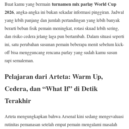
turnamen mix parlay World Cup
Buat kamu yang bermain
2026
, angka-angka ini bukan sekadar informasi pinggiran. Jadwal
yang lebih panjang dan jumlah pertandingan yang lebih banyak
berarti beban fisik pemain meningkat, rotasi skuad lebih sering,
dan risiko cedera jelang laga pun bertambah. Dalam situasi seperti
ini, satu perubahan susunan pemain beberapa menit sebelum kick-
off bisa mengguncang rencana parlay yang sudah kamu susun
rapi semaleman.
Pelajaran dari Arteta: Warm Up,
Cedera, dan “What If” di Detik
Terakhir
Arteta mengungkapkan bahwa Arsenal kini sedang mengevaluasi
rutinitas pemanasan setelah empat pemain mengalami masalah