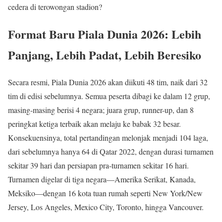
cedera di terowongan stadion?
Format Baru Piala Dunia 2026: Lebih
Panjang, Lebih Padat, Lebih Beresiko
Secara resmi, Piala Dunia 2026 akan diikuti 48 tim, naik dari 32
tim di edisi sebelumnya. Semua peserta dibagi ke dalam 12 grup,
masing-masing berisi 4 negara; juara grup, runner-up, dan 8
peringkat ketiga terbaik akan melaju ke babak 32 besar.
Konsekuensinya, total pertandingan melonjak menjadi 104 laga,
dari sebelumnya hanya 64 di Qatar 2022, dengan durasi turnamen
sekitar 39 hari dan persiapan pra-turnamen sekitar 16 hari.
Turnamen digelar di tiga negara—Amerika Serikat, Kanada,
Meksiko—dengan 16 kota tuan rumah seperti New York/New
Jersey, Los Angeles, Mexico City, Toronto, hingga Vancouver.