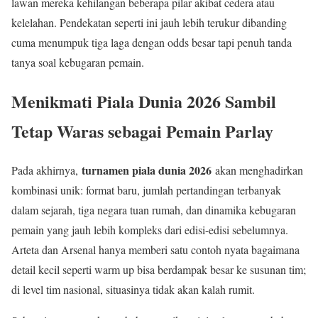
lawan mereka kehilangan beberapa pilar akibat cedera atau
kelelahan. Pendekatan seperti ini jauh lebih terukur dibanding
cuma menumpuk tiga laga dengan odds besar tapi penuh tanda
tanya soal kebugaran pemain.
Menikmati Piala Dunia 2026 Sambil
Tetap Waras sebagai Pemain Parlay
turnamen piala dunia 2026
Pada akhirnya,
akan menghadirkan
kombinasi unik: format baru, jumlah pertandingan terbanyak
dalam sejarah, tiga negara tuan rumah, dan dinamika kebugaran
pemain yang jauh lebih kompleks dari edisi-edisi sebelumnya.
Arteta dan Arsenal hanya memberi satu contoh nyata bagaimana
detail kecil seperti warm up bisa berdampak besar ke susunan tim;
di level tim nasional, situasinya tidak akan kalah rumit.