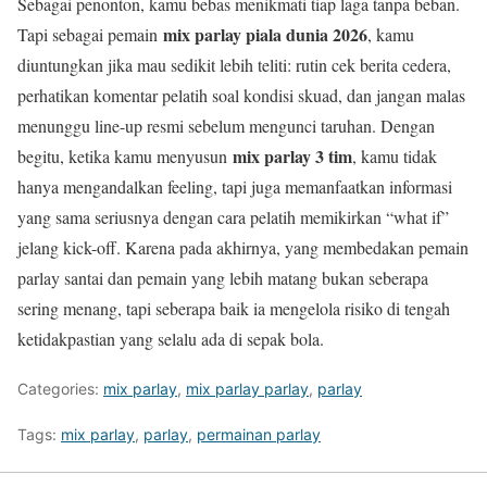
Sebagai penonton, kamu bebas menikmati tiap laga tanpa beban.
mix parlay piala dunia 2026
Tapi sebagai pemain
, kamu
diuntungkan jika mau sedikit lebih teliti: rutin cek berita cedera,
perhatikan komentar pelatih soal kondisi skuad, dan jangan malas
menunggu line-up resmi sebelum mengunci taruhan. Dengan
mix parlay 3 tim
begitu, ketika kamu menyusun
, kamu tidak
hanya mengandalkan feeling, tapi juga memanfaatkan informasi
yang sama seriusnya dengan cara pelatih memikirkan “what if”
jelang kick-off. Karena pada akhirnya, yang membedakan pemain
parlay santai dan pemain yang lebih matang bukan seberapa
sering menang, tapi seberapa baik ia mengelola risiko di tengah
ketidakpastian yang selalu ada di sepak bola.
Categories:
mix parlay
,
mix parlay parlay
,
parlay
Tags:
mix parlay
,
parlay
,
permainan parlay