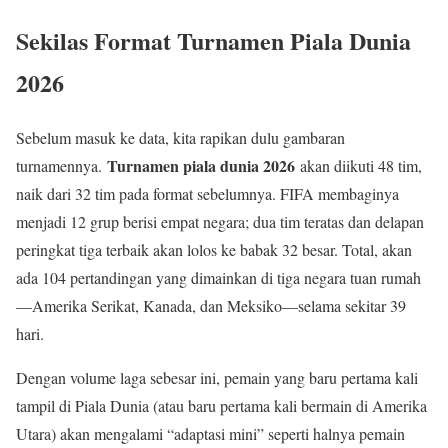
Sekilas Format Turnamen Piala Dunia
2026
Sebelum masuk ke data, kita rapikan dulu gambaran
Turnamen piala dunia 2026
turnamennya.
akan diikuti 48 tim,
naik dari 32 tim pada format sebelumnya. FIFA membaginya
menjadi 12 grup berisi empat negara; dua tim teratas dan delapan
peringkat tiga terbaik akan lolos ke babak 32 besar. Total, akan
ada 104 pertandingan yang dimainkan di tiga negara tuan rumah
—Amerika Serikat, Kanada, dan Meksiko—selama sekitar 39
hari.
Dengan volume laga sebesar ini, pemain yang baru pertama kali
tampil di Piala Dunia (atau baru pertama kali bermain di Amerika
Utara) akan mengalami “adaptasi mini” seperti halnya pemain