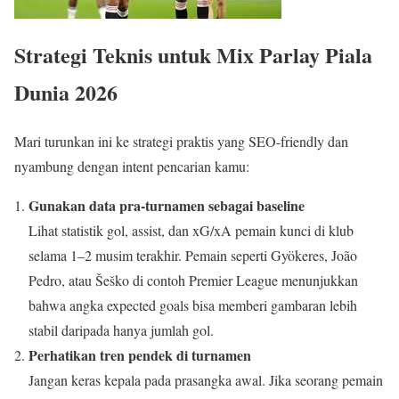
Strategi Teknis untuk Mix Parlay Piala
Dunia 2026
Mari turunkan ini ke strategi praktis yang SEO-friendly dan
nyambung dengan intent pencarian kamu:
Gunakan data pra-turnamen sebagai baseline
Lihat statistik gol, assist, dan xG/xA pemain kunci di klub
selama 1–2 musim terakhir. Pemain seperti Gyökeres, João
Pedro, atau Šeško di contoh Premier League menunjukkan
bahwa angka expected goals bisa memberi gambaran lebih
stabil daripada hanya jumlah gol.
Perhatikan tren pendek di turnamen
Jangan keras kepala pada prasangka awal. Jika seorang pemain