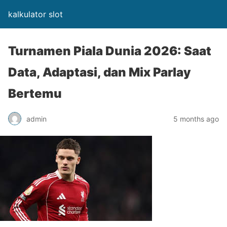
kalkulator slot
Turnamen Piala Dunia 2026: Saat
Data, Adaptasi, dan Mix Parlay
Bertemu
admin
5 months ago